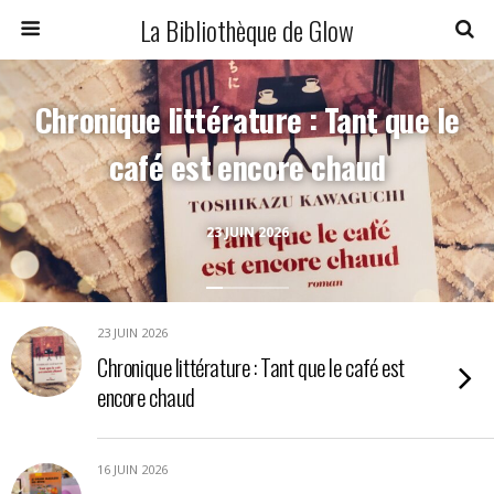
La Bibliothèque de Glow
Chronique littérature : Tant que le
café est encore chaud
23 JUIN 2026
23 JUIN 2026
Chronique littérature : Tant que le café est
encore chaud
16 JUIN 2026