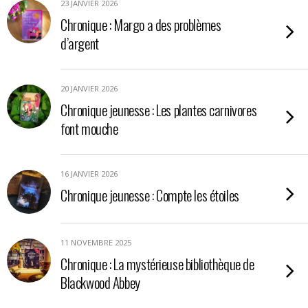
23 JANVIER 2026
Chronique : Margo a des problèmes
d’argent
20 JANVIER 2026
Chronique jeunesse : Les plantes carnivores
font mouche
16 JANVIER 2026
Chronique jeunesse : Compte les étoiles
11 NOVEMBRE 2025
Chronique : La mystérieuse bibliothèque de
Blackwood Abbey