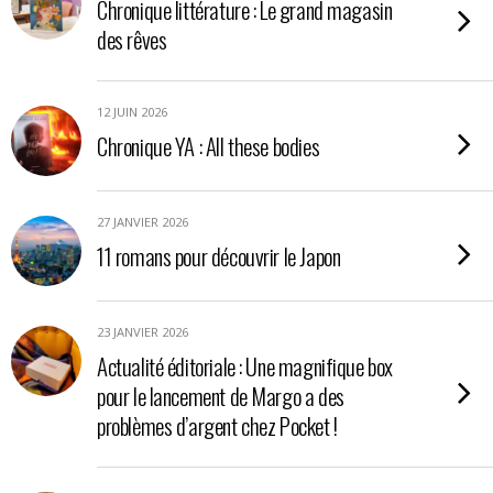
Chronique littérature : Le grand magasin
des rêves
12 JUIN 2026
Chronique YA : All these bodies
27 JANVIER 2026
11 romans pour découvrir le Japon
23 JANVIER 2026
Actualité éditoriale : Une magnifique box
pour le lancement de Margo a des
problèmes d’argent chez Pocket !