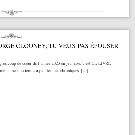
ORGE CLOONEY, TU VEUX PAS ÉPOUSER
gros coup de coeur de l’année 2023 en jeunesse, c’est CE LIVRE !
me je mets du temps à publier mes chroniques, […]