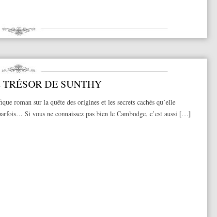
E TRÉSOR DE SUNTHY
que roman sur la quête des origines et les secrets cachés qu’elle
arfois… Si vous ne connaissez pas bien le Cambodge, c’est aussi […]