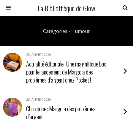
La Bibliothèque de Glow
Catégories ›
Humour
23 JANVIER 2026
Actualité éditoriale : Une magnifique box
pour le lancement de Margo a des
problèmes d’argent chez Pocket !
23 JANVIER 2026
Chronique : Margo a des problèmes
d’argent