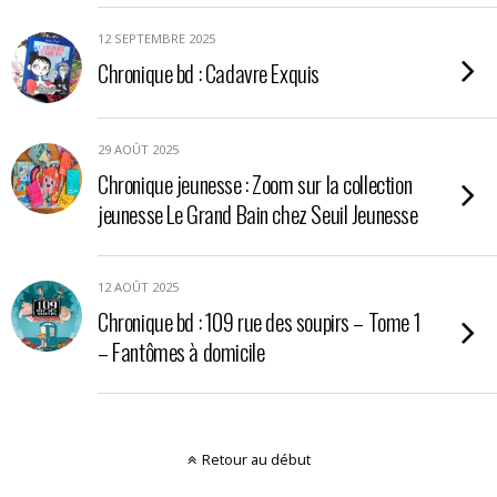
12 SEPTEMBRE 2025
Chronique bd : Cadavre Exquis
29 AOÛT 2025
Chronique jeunesse : Zoom sur la collection
jeunesse Le Grand Bain chez Seuil Jeunesse
12 AOÛT 2025
Chronique bd : 109 rue des soupirs – Tome 1
– Fantômes à domicile
Retour au début