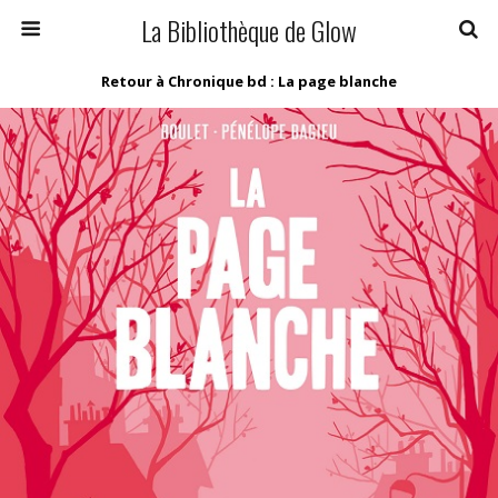
La Bibliothèque de Glow
Retour à Chronique bd : La page blanche