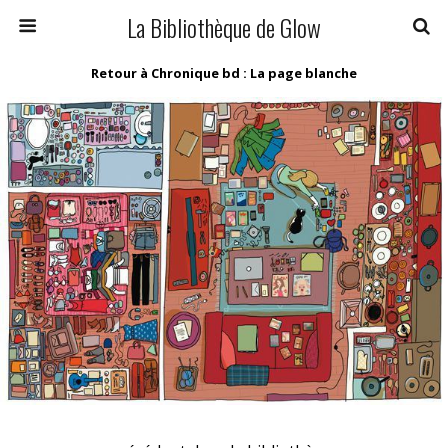
La Bibliothèque de Glow
Retour à Chronique bd : La page blanche