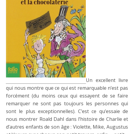
Un excellent livre
qui nous montre que ce qui est remarquable n’est pas
forcément (du moins ceux qui essayent de se faire
remarquer ne sont pas toujours les personnes qui
sont le plus exceptionnelles). C’est ce qu’essaie de
nous montrer Roald Dahl dans l’histoire de Charlie et
d’autres enfants de son âge : Violette, Mike, Augustus