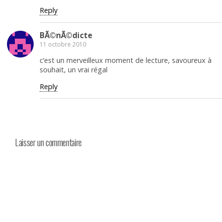
Reply
BÃ©nÃ©dicte
11 octobre 2010
c’est un merveilleux moment de lecture, savoureux à
souhait, un vrai régal
Reply
Laisser un commentaire