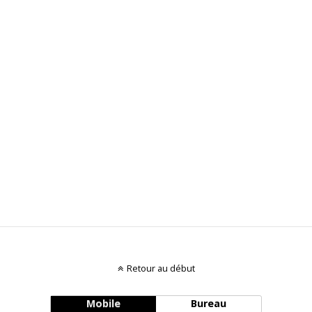
Retour au début
Mobile
Bureau