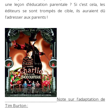
une leçon d’éducation parentale ? Si c’est cela, les
éditeurs se sont trompés de cible, ils auraient dû
l’adresser aux parents !
Note sur l’adaptation de
Tim Burton :