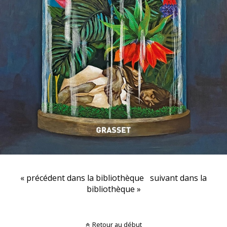
« précédent dans la bibliothèque
suivant dans la
bibliothèque »
Retour au début