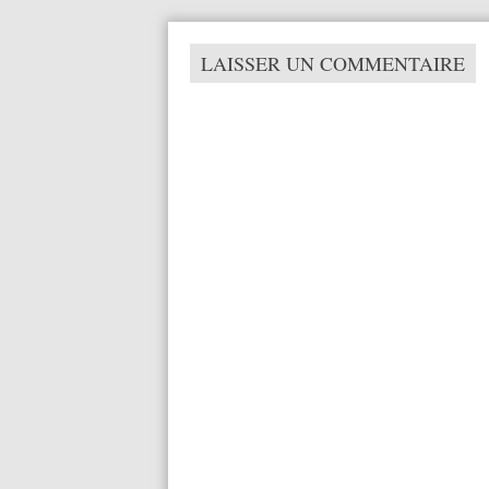
LAISSER UN COMMENTAIRE