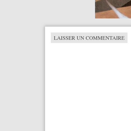
LAISSER UN COMMENTAIRE