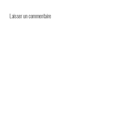
Laisser un commentaire