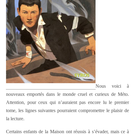
Nous voici à
nouveaux emportés dans le monde cruel et curieux de Méto.
Attention, pour ceux qui n’auraient pas encore lu le premier
tome, les lignes suivantes pourraient compromettre le plaisir de
la lecture.
Certains enfants de la Maison ont réussis à s’évader, mais ce à