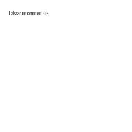
Laisser un commentaire