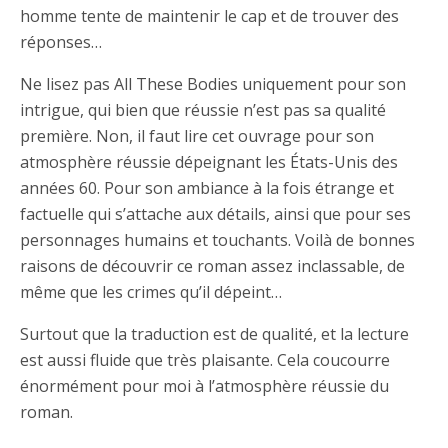
homme tente de maintenir le cap et de trouver des
réponses…
Ne lisez pas All These Bodies uniquement pour son
intrigue, qui bien que réussie n’est pas sa qualité
première. Non, il faut lire cet ouvrage pour son
atmosphère réussie dépeignant les États-Unis des
années 60. Pour son ambiance à la fois étrange et
factuelle qui s’attache aux détails, ainsi que pour ses
personnages humains et touchants. Voilà de bonnes
raisons de découvrir ce roman assez inclassable, de
même que les crimes qu’il dépeint…
Surtout que la traduction est de qualité, et la lecture
est aussi fluide que très plaisante. Cela coucourre
énormément pour moi à l’atmosphère réussie du
roman.