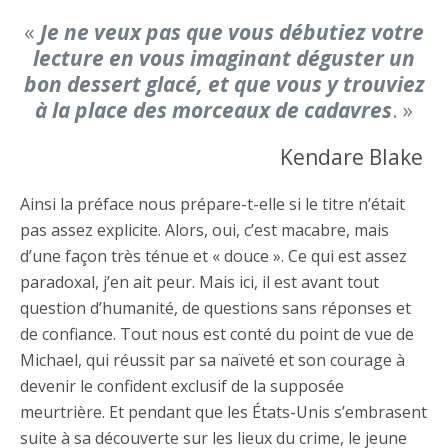
«
Je ne veux pas que vous débutiez votre
lecture en vous imaginant déguster un
bon dessert glacé, et que vous y trouviez
à la place des morceaux de cadavres
. »
Kendare Blake
Ainsi la préface nous prépare-t-elle si le titre n’était
pas assez explicite. Alors, oui, c’est macabre, mais
d’une façon très ténue et « douce ». Ce qui est assez
paradoxal, j’en ait peur. Mais ici, il est avant tout
question d’humanité, de questions sans réponses et
de confiance. Tout nous est conté du point de vue de
Michael, qui réussit par sa naïveté et son courage à
devenir le confident exclusif de la supposée
meurtrière. Et pendant que les États-Unis s’embrasent
suite à sa découverte sur les lieux du crime, le jeune