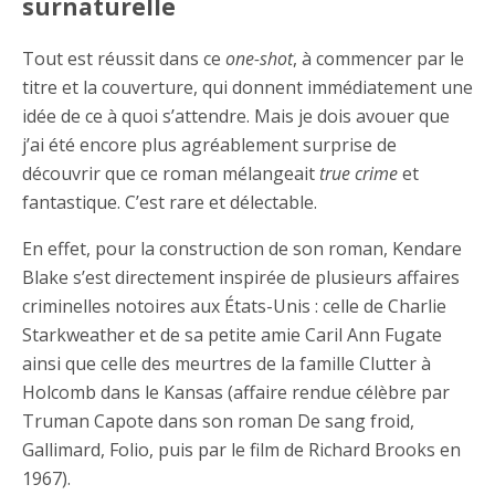
surnaturelle
Tout est réussit dans ce
one-shot
, à commencer par le
titre et la couverture, qui donnent immédiatement une
idée de ce à quoi s’attendre. Mais je dois avouer que
j’ai été encore plus agréablement surprise de
découvrir que ce roman mélangeait
true crime
et
fantastique. C’est rare et délectable.
En effet, pour la construction de son roman, Kendare
Blake s’est directement inspirée de plusieurs affaires
criminelles notoires aux États-Unis : celle de Charlie
Starkweather et de sa petite amie Caril Ann Fugate
ainsi que celle des meurtres de la famille Clutter à
Holcomb dans le Kansas (affaire rendue célèbre par
Truman Capote dans son roman De sang froid,
Gallimard, Folio, puis par le film de Richard Brooks en
1967).