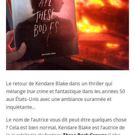
Le retour de Kendare Blake dans un thriller qui
mélange
true crime
et fantastique dans les années 50
aux États-Unis avec une ambiance surannée et
inquiétante…
Le nom de l’autrice vous dit peut-être quelques chose
? Cela est bien normal, Kendare Blake est l’autrice de