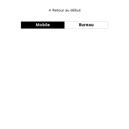
Retour au début
Mobile
Bureau