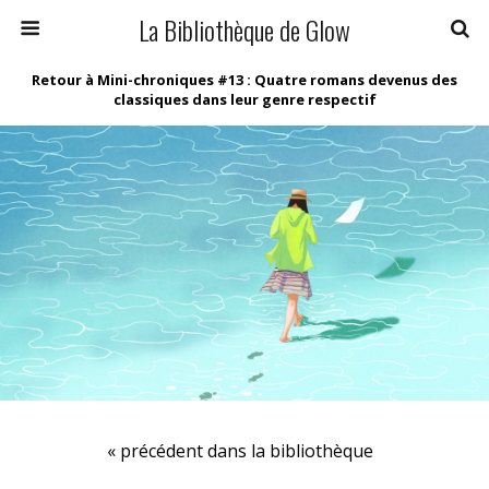
La Bibliothèque de Glow
Retour à Mini-chroniques #13 : Quatre romans devenus des
classiques dans leur genre respectif
« précédent dans la bibliothèque