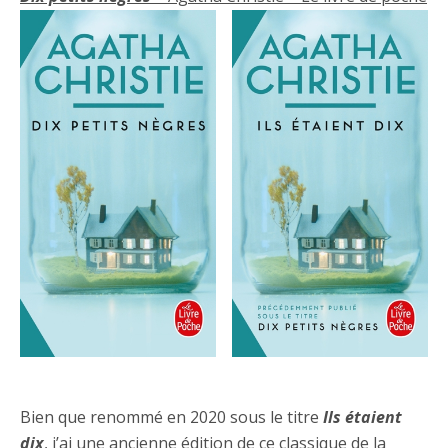
Bien que renommé en 2020 sous le titre
Ils étaient
dix
, j’ai une ancienne édition de ce classique de la