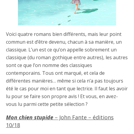
Voici quatre romans bien différents, mais leur point
commun est d’être devenu, chacun à sa manière, un
classique. L’un est ce qu’on appelle sobrement un
classique (du roman gothique entre autres), les autres
sont ce que l’on nomme des classiques
contemporains. Tous ont marqué, et cela de
différentes manières… même si cela n’a pas toujours
été le cas pour moi en tant que lectrice. Il faut les avoir
lu pour se faire son propre avis ! Et vous, en avez-
vous lu parmi cette petite sélection ?
Mon chien stupide
– John Fante – éditions
10/18