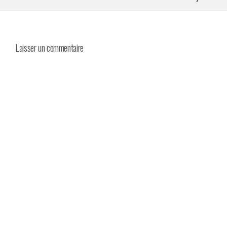
Laisser un commentaire