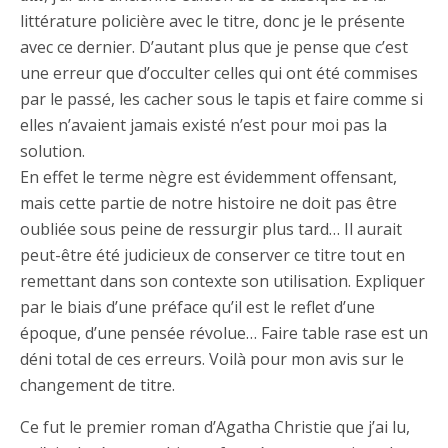
littérature policière avec le titre, donc je le présente
avec ce dernier. D’autant plus que je pense que c’est
une erreur que d’occulter celles qui ont été commises
par le passé, les cacher sous le tapis et faire comme si
elles n’avaient jamais existé n’est pour moi pas la
solution.
En effet le terme nègre est évidemment offensant,
mais cette partie de notre histoire ne doit pas être
oubliée sous peine de ressurgir plus tard… Il aurait
peut-être été judicieux de conserver ce titre tout en
remettant dans son contexte son utilisation. Expliquer
par le biais d’une préface qu’il est le reflet d’une
époque, d’une pensée révolue… Faire table rase est un
déni total de ces erreurs. Voilà pour mon avis sur le
changement de titre.
Ce fut le premier roman d’Agatha Christie que j’ai lu,