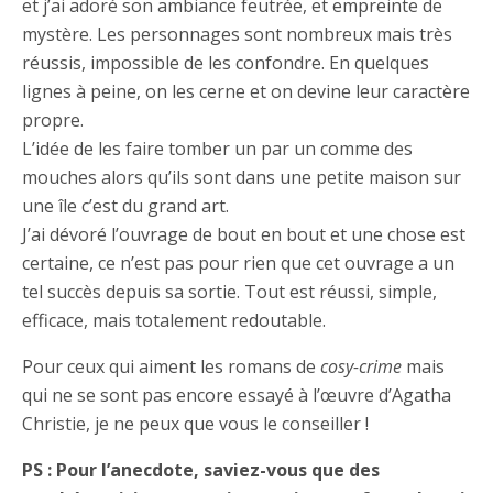
et j’ai adoré son ambiance feutrée, et empreinte de
mystère. Les personnages sont nombreux mais très
réussis, impossible de les confondre. En quelques
lignes à peine, on les cerne et on devine leur caractère
propre.
L’idée de les faire tomber un par un comme des
mouches alors qu’ils sont dans une petite maison sur
une île c’est du grand art.
J’ai dévoré l’ouvrage de bout en bout et une chose est
certaine, ce n’est pas pour rien que cet ouvrage a un
tel succès depuis sa sortie. Tout est réussi, simple,
efficace, mais totalement redoutable.
Pour ceux qui aiment les romans de
cosy-crime
mais
qui ne se sont pas encore essayé à l’œuvre d’Agatha
Christie, je ne peux que vous le conseiller !
PS : Pour l’anecdote, saviez-vous que des