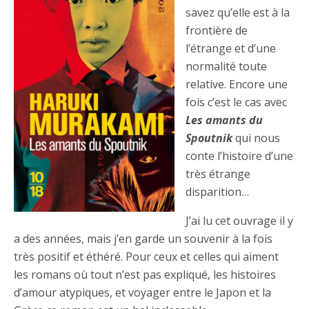
savez qu’elle est à la
frontière de
l’étrange et d’une
normalité toute
relative. Encore une
fois c’est le cas avec
Les amants du
Spoutnik
qui nous
conte l’histoire d’une
très étrange
disparition…
J’ai lu cet ouvrage il y
a des années, mais j’en garde un souvenir à la fois
très positif et éthéré. Pour ceux et celles qui aiment
les romans où tout n’est pas expliqué, les histoires
d’amour atypiques, et voyager entre le Japon et la