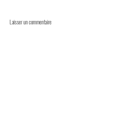
Laisser un commentaire