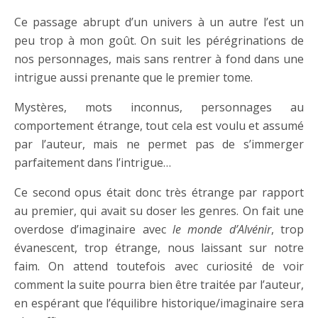
Ce passage abrupt d’un univers à un autre l’est un
peu trop à mon goût. On suit les pérégrinations de
nos personnages, mais sans rentrer à fond dans une
intrigue aussi prenante que le premier tome.
Mystères, mots inconnus, personnages au
comportement étrange, tout cela est voulu et assumé
par l’auteur, mais ne permet pas de s’immerger
parfaitement dans l’intrigue…
Ce second opus était donc très étrange par rapport
au premier, qui avait su doser les genres. On fait une
overdose d’imaginaire avec
le monde d’Alvénir
, trop
évanescent, trop étrange, nous laissant sur notre
faim. On attend toutefois avec curiosité de voir
comment la suite pourra bien être traitée par l’auteur,
en espérant que l’équilibre historique/imaginaire sera