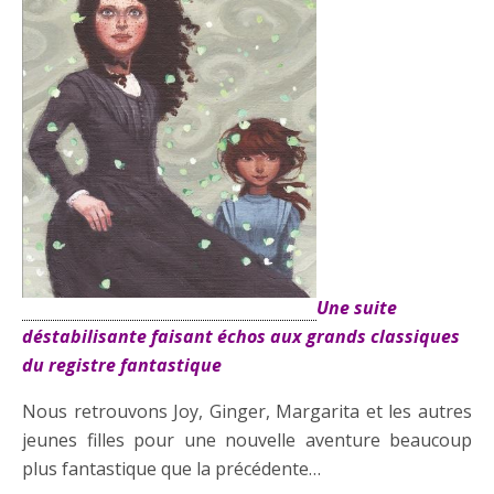
Une suite
déstabilisante faisant échos aux grands classiques
du registre fantastique
Nous retrouvons Joy, Ginger, Margarita et les autres
jeunes filles pour une nouvelle aventure beaucoup
plus fantastique que la précédente…