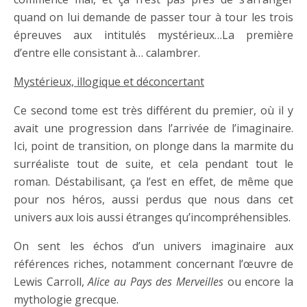
quand on lui demande de passer tour à tour les trois
épreuves aux intitulés mystérieux…La première
d’entre elle consistant à… calambrer.
Mystérieux, illogique et déconcertant
Ce second tome est très différent du premier, où il y
avait une progression dans l’arrivée de l’imaginaire.
Ici, point de transition, on plonge dans la marmite du
surréaliste tout de suite, et cela pendant tout le
roman. Déstabilisant, ça l’est en effet, de même que
pour nos héros, aussi perdus que nous dans cet
univers aux lois aussi étranges qu’incompréhensibles.
On sent les échos d’un univers imaginaire aux
références riches, notamment concernant l’œuvre de
Lewis Carroll,
Alice au Pays des Merveilles
ou encore la
mythologie grecque.