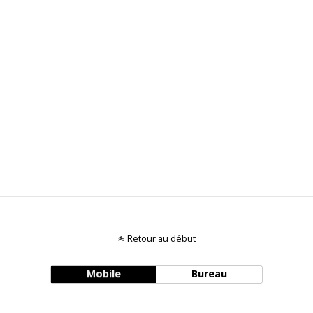
Retour au début
Mobile
Bureau