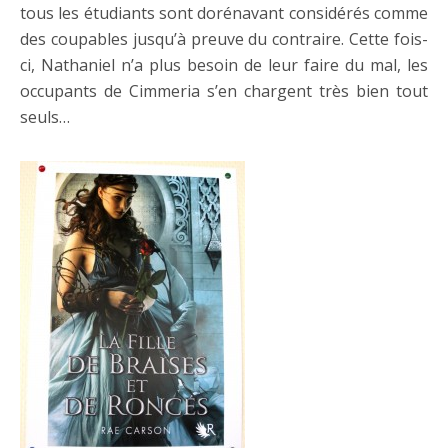
tous les étudiants sont dorénavant considérés comme
des coupables jusqu’à preuve du contraire. Cette fois-
ci, Nathaniel n’a plus besoin de leur faire du mal, les
occupants de Cimmeria s’en chargent très bien tout
seuls…