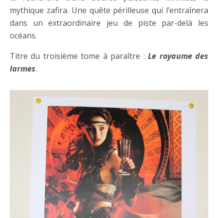
mythique zafira. Une quête périlleuse qui l’entraînera
dans un extraordinaire jeu de piste par-delà les
océans.
Titre du troisième tome à paraître :
Le royaume des
larmes
.