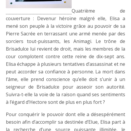
Quatrième de
couverture : Devenur héroïne malgré elle, Elisa a
mené son peuple à la victoire grâce au pouvoir de sa
Pierre Sacrée en terrassant une armé menée par des
sorciers tout-puissants, les Animagi. Le trône de
Brisadulce lui revient de droit, mais les membres de la
cour complotent contre cette reine de dix-sept ans.
Elisa échappe à plusieurs tentatives d’assassinat et ne
peut accorder sa confiance à personne. La mort dans
l’âme, elle prend conscience qu’elle doit s’unir à un
seigneur de Brisadulce pour asseoir son autorité.
Suivra-t-elle la voie de la raison quand ses sentiments
à l’égard d’Hectore sont de plus en plus fort ?
Pour conquérir le pouvoir dont elle a désespérément
besoin afin d’accomplir sa destinée d’Elue, Elisa part à
la recherche d’une source puissante illimitée, le