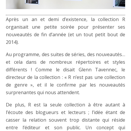
Après un an et demi d’existence, la collection R
organisait une petite soirée pour présenter ses
nouveautés de fin d’année (et un tout petit bout de
2014).
Au programme, des suites de séries, des nouveautés…
et cela dans de nombreux répertoires et styles
différents ! Comme le disait Glenn Tavennec, le
directeur de la collection : « R n’est pas une collection
de genre », et il le confirme par les nouveautés
surprenantes qui nous attendent.
De plus, R est la seule collection à être autant à
l’écoute des blogueurs et lecteurs ; l’idée étant de
casser la relation souvent trop distante qui réside
entre l’éditeur et son public. Un concept qui