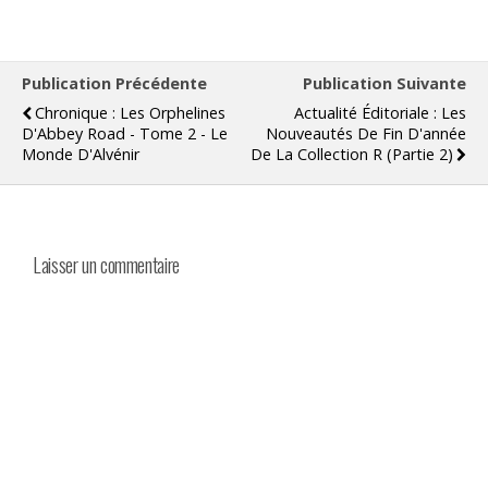
Publication Précédente
Publication Suivante
Chronique : Les Orphelines
Actualité Éditoriale : Les
D'Abbey Road - Tome 2 - Le
Nouveautés De Fin D'année
Monde D'Alvénir
De La Collection R (Partie 2)
Laisser un commentaire