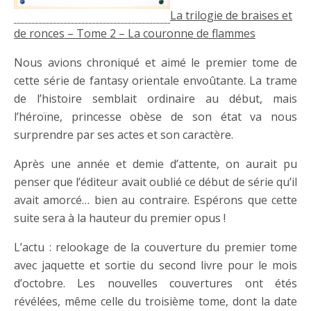
La trilogie de braises et
de ronces – Tome 2 – La couronne de flammes
Nous avions chroniqué et aimé le premier tome de
cette série de fantasy orientale envoûtante. La trame
de l’histoire semblait ordinaire au début, mais
l’héroïne, princesse obèse de son état va nous
surprendre par ses actes et son caractère.
Après une année et demie d’attente, on aurait pu
penser que l’éditeur avait oublié ce début de série qu’il
avait amorcé… bien au contraire. Espérons que cette
suite sera à la hauteur du premier opus !
L’actu : relookage de la couverture du premier tome
avec jaquette et sortie du second livre pour le mois
d’octobre. Les nouvelles couvertures ont étés
révélées, même celle du troisième tome, dont la date