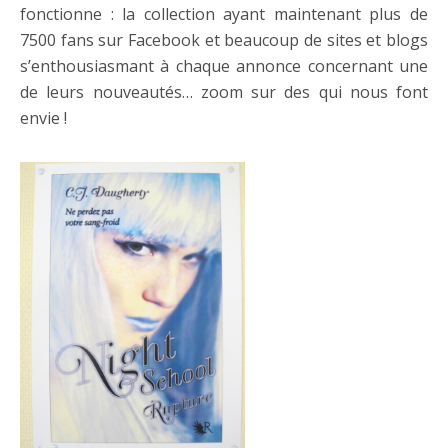
fonctionne : la collection ayant maintenant plus de
7500 fans sur Facebook et beaucoup de sites et blogs
s’enthousiasmant à chaque annonce concernant une
de leurs nouveautés… zoom sur des qui nous font
envie !