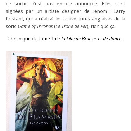
de sortie n’est pas encore annoncée. Elles sont
signées par un artiste designer de renom : Larry
Rostant, qui a réalisé les couvertures anglaises de la
série
Game of Thrones
(
Le Trône de Fer
), rien que ça.
Chronique du tome 1 de
la Fille de Braises et de Ronces