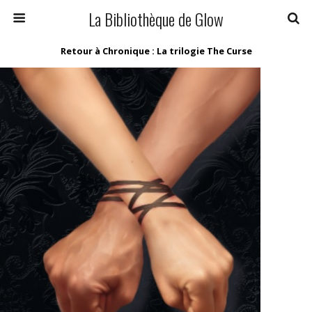
La Bibliothèque de Glow
Retour à Chronique : La trilogie The Curse