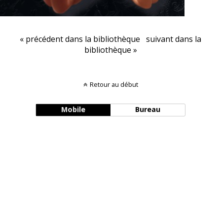
« précédent dans la bibliothèque
suivant dans la
bibliothèque »
Retour au début
Mobile
Bureau