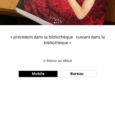
« précédent dans la bibliothèque
suivant dans la
bibliothèque »
Retour au début
Mobile
Bureau