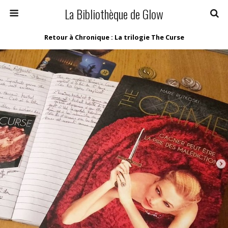
La Bibliothèque de Glow
Retour à Chronique : La trilogie The Curse