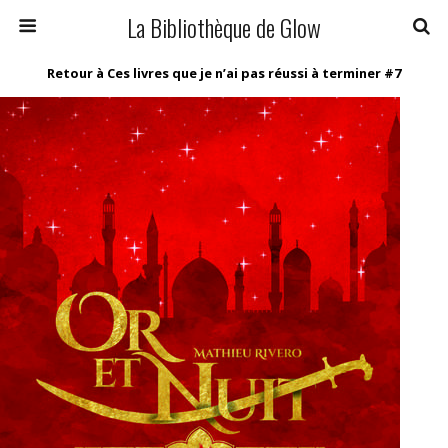
La Bibliothèque de Glow
Retour à Ces livres que je n’ai pas réussi à terminer #7