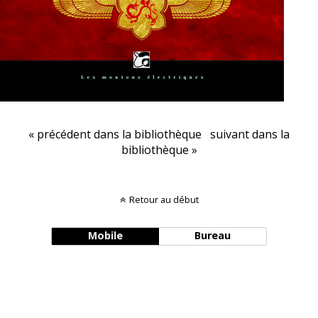
« précédent dans la bibliothèque
suivant dans la
bibliothèque »
Retour au début
Mobile
Bureau