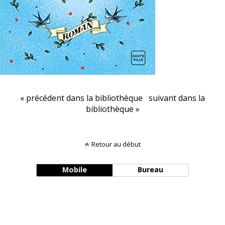
« précédent dans la bibliothèque
suivant dans la
bibliothèque »
Retour au début
Mobile
Bureau