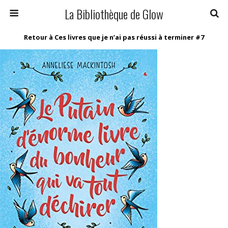
La Bibliothèque de Glow
Retour à Ces livres que je n’ai pas réussi à terminer #7