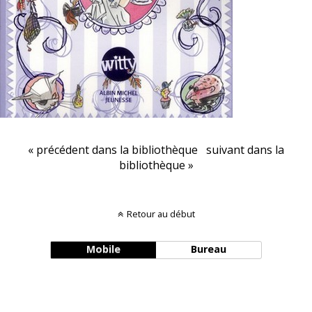
« précédent dans la bibliothèque
suivant dans la
bibliothèque »
Retour au début
Mobile
Bureau