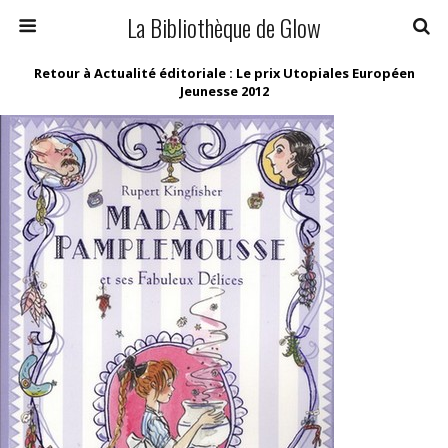
La Bibliothèque de Glow
Retour à Actualité éditoriale : Le prix Utopiales Européen
Jeunesse 2012