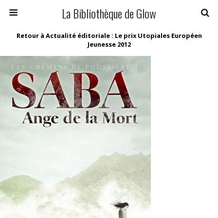
La Bibliothèque de Glow
Retour à Actualité éditoriale : Le prix Utopiales Européen
Jeunesse 2012