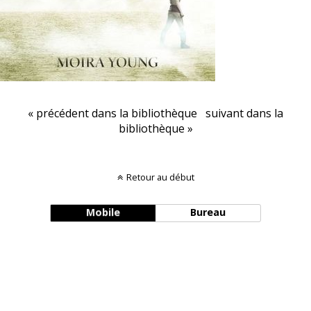
« précédent dans la bibliothèque
suivant dans la
bibliothèque »
Retour au début
Mobile
Bureau