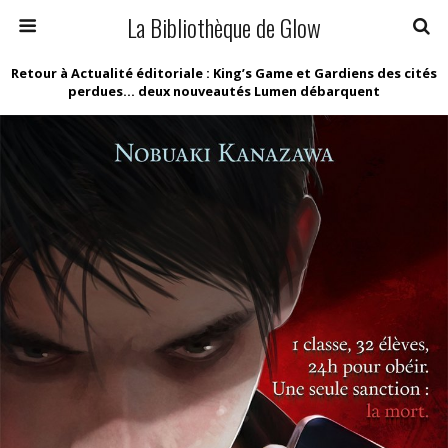
La Bibliothèque de Glow
Retour à Actualité éditoriale : King’s Game et Gardiens des cités
perdues… deux nouveautés Lumen débarquent