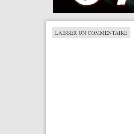
LAISSER UN COMMENTAIRE