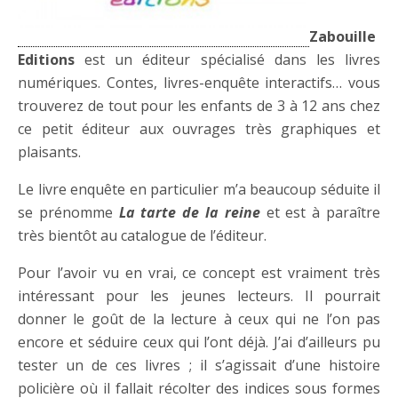
Zabouille
Editions
est un éditeur spécialisé dans les livres
numériques. Contes, livres-enquête interactifs… vous
trouverez de tout pour les enfants de 3 à 12 ans chez
ce petit éditeur aux ouvrages très graphiques et
plaisants.
Le livre enquête en particulier m’a beaucoup séduite il
se prénomme
La tarte de la reine
et est à paraître
très bientôt au catalogue de l’éditeur.
Pour l’avoir vu en vrai, ce concept est vraiment très
intéressant pour les jeunes lecteurs. Il pourrait
donner le goût de la lecture à ceux qui ne l’on pas
encore et séduire ceux qui l’ont déjà. J’ai d’ailleurs pu
tester un de ces livres ; il s’agissait d’une histoire
policière où il fallait récolter des indices sous formes