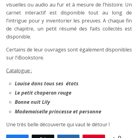
visuelles ou audio au fur et à mesure de l’histoire. Un
carnet interactif est disponible tout au long de
l’intrigue pour y inventorier les preuves. A chaque fin
de chapitre, un petit résumé des faits collectés est
disponible.
Certains de leur ouvrages sont également disponibles
sur l’iBookstore.
Catalogue :
Louise dans tous ses états
Le petit chaperon rouge
Bonne nuit Lily
Mademoiselle princesse et personne
Une très belle découverte qui vaut le détour !