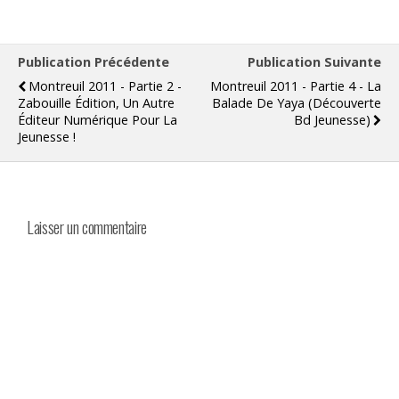
Publication Précédente
Publication Suivante
Montreuil 2011 - Partie 2 -
Montreuil 2011 - Partie 4 - La
Zabouille Édition, Un Autre
Balade De Yaya (découverte
Éditeur Numérique Pour La
Bd Jeunesse)
Jeunesse !
Laisser un commentaire