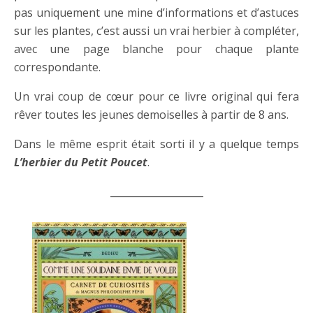
pas uniquement une mine d’informations et d’astuces
sur les plantes, c’est aussi un vrai herbier à compléter,
avec une page blanche pour chaque plante
correspondante.
Un vrai coup de cœur pour ce livre original qui fera
rêver toutes les jeunes demoiselles à partir de 8 ans.
Dans le même esprit était sorti il y a quelque temps
L’herbier du Petit Poucet
.
___________________