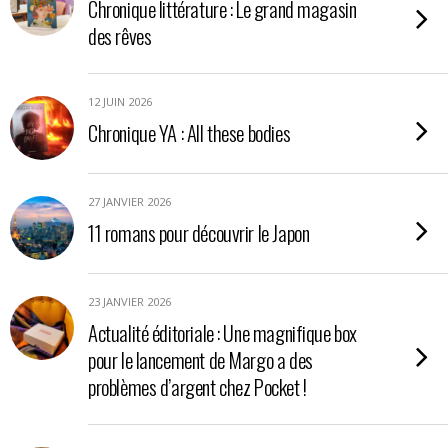
Chronique littérature : Le grand magasin
des rêves
12 JUIN 2026
Chronique YA : All these bodies
27 JANVIER 2026
11 romans pour découvrir le Japon
23 JANVIER 2026
Actualité éditoriale : Une magnifique box
pour le lancement de Margo a des
problèmes d’argent chez Pocket !