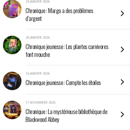
23 JANVIER 2026
Chronique : Margo a des problèmes
d’argent
20 JANVIER 2026
Chronique jeunesse : Les plantes carnivores
font mouche
16 JANVIER 2026
Chronique jeunesse : Compte les étoiles
11 NOVEMBRE 2025
Chronique : La mystérieuse bibliothèque de
Blackwood Abbey