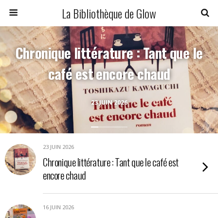
La Bibliothèque de Glow
Chronique littérature : Tant que le
café est encore chaud
23 JUIN 2026
23 JUIN 2026
Chronique littérature : Tant que le café est
encore chaud
16 JUIN 2026