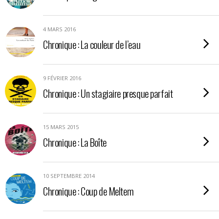
4 MARS 2016
Chronique : La couleur de l’eau
9 FÉVRIER 2016
Chronique : Un stagiaire presque parfait
15 MARS 2015
Chronique : La Boîte
10 SEPTEMBRE 2014
Chronique : Coup de Meltem