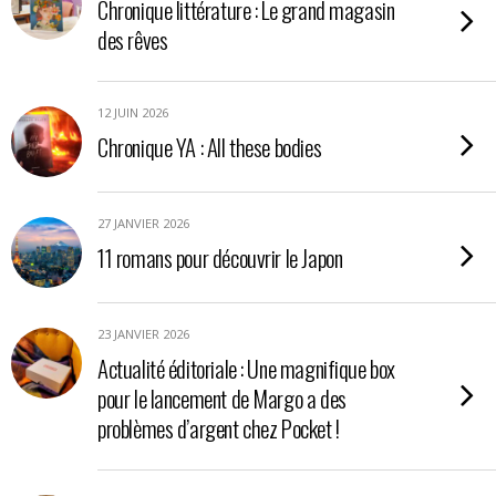
Chronique littérature : Le grand magasin
des rêves
12 JUIN 2026
Chronique YA : All these bodies
27 JANVIER 2026
11 romans pour découvrir le Japon
23 JANVIER 2026
Actualité éditoriale : Une magnifique box
pour le lancement de Margo a des
problèmes d’argent chez Pocket !