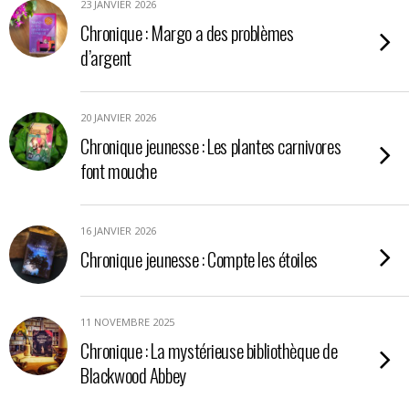
23 JANVIER 2026
Chronique : Margo a des problèmes
d’argent
20 JANVIER 2026
Chronique jeunesse : Les plantes carnivores
font mouche
16 JANVIER 2026
Chronique jeunesse : Compte les étoiles
11 NOVEMBRE 2025
Chronique : La mystérieuse bibliothèque de
Blackwood Abbey