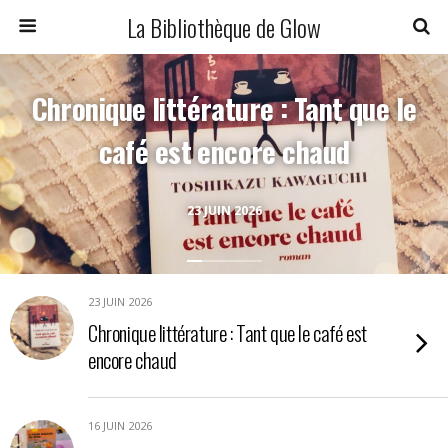
La Bibliothèque de Glow
Chronique littérature : Tant que le
café est encore chaud
23 JUIN 2026
23 JUIN 2026
Chronique littérature : Tant que le café est
encore chaud
16 JUIN 2026