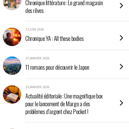
Chronique littérature : Le grand magasin
des rêves
12 JUIN 2026
Chronique YA : All these bodies
27 JANVIER 2026
11 romans pour découvrir le Japon
23 JANVIER 2026
Actualité éditoriale : Une magnifique box
pour le lancement de Margo a des
problèmes d’argent chez Pocket !