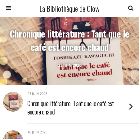
La Bibliothèque de Glow
Chronique littérature : Tant que le
café est encore chaud
23 JUIN 2026
23 JUIN 2026
Chronique littérature : Tant que le café est
encore chaud
16 JUIN 2026