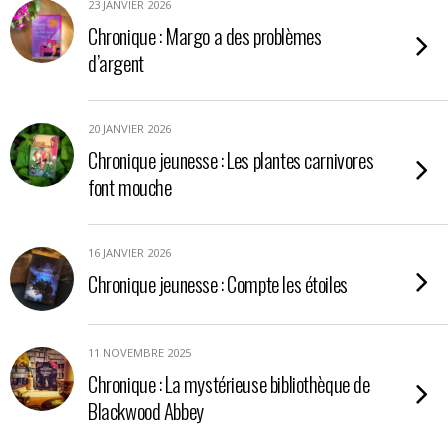
23 JANVIER 2026
Chronique : Margo a des problèmes
d’argent
20 JANVIER 2026
Chronique jeunesse : Les plantes carnivores
font mouche
16 JANVIER 2026
Chronique jeunesse : Compte les étoiles
11 NOVEMBRE 2025
Chronique : La mystérieuse bibliothèque de
Blackwood Abbey