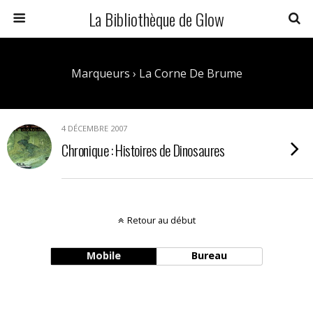
La Bibliothèque de Glow
Marqueurs › La Corne De Brume
4 DÉCEMBRE 2007
Chronique : Histoires de Dinosaures
Retour au début
Mobile
Bureau