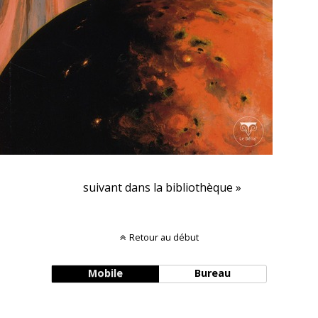
suivant dans la bibliothèque »
Retour au début
Mobile
Bureau