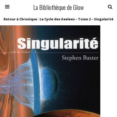
La Bibliothèque de Glow
Retour à Chronique : Le Cycle des Xeelees – Tome 2 – Singularité