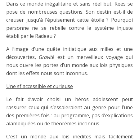
Dans ce monde inégalitaire et sans réel but, Rees se
pose de nombreuses questions. Son destin est-il de
creuser jusqu’à l’épuisement cette étoile ? Pourquoi
personne ne se rebelle contre le système injuste
établi par le Radeau ?
A l’image d’une quête initiatique aux milles et une
découvertes,
Gravité
est un merveilleux voyage qui
nous ouvre les portes d’un monde aux lois physiques
dont les effets nous sont inconnus.
Une sf accessible et curieuse
Le fait d’avoir choisi un héros adolescent peut
rassurer ceux qui s’essaieraient au genre pour l’une
des premières fois : au programme, pas d’explications
alambiquées ou de théorèmes inconnus.
C’est un monde aux lois inédites mais facilement