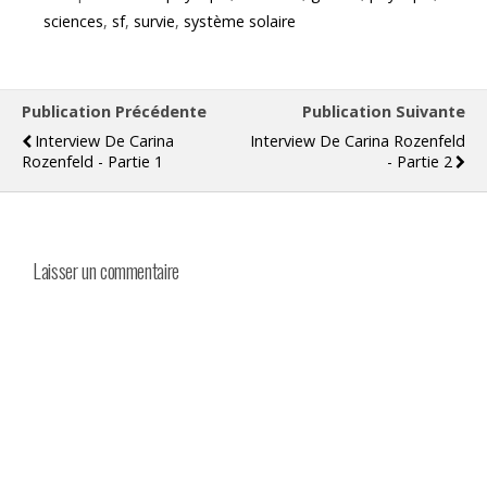
sciences
,
sf
,
survie
,
système solaire
Publication Précédente
Publication Suivante
Interview De Carina
Interview De Carina Rozenfeld
Rozenfeld - Partie 1
- Partie 2
Laisser un commentaire