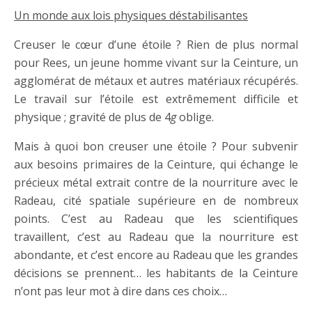
Un monde aux lois physiques déstabilisantes
Creuser le cœur d’une étoile ? Rien de plus normal
pour Rees, un jeune homme vivant sur la Ceinture, un
agglomérat de métaux et autres matériaux récupérés.
Le travail sur l’étoile est extrêmement difficile et
physique ; gravité de plus de 4
g
oblige.
Mais à quoi bon creuser une étoile ? Pour subvenir
aux besoins primaires de la Ceinture, qui échange le
précieux métal extrait contre de la nourriture avec le
Radeau, cité spatiale supérieure en de nombreux
points. C’est au Radeau que les scientifiques
travaillent, c’est au Radeau que la nourriture est
abondante, et c’est encore au Radeau que les grandes
décisions se prennent… les habitants de la Ceinture
n’ont pas leur mot à dire dans ces choix…