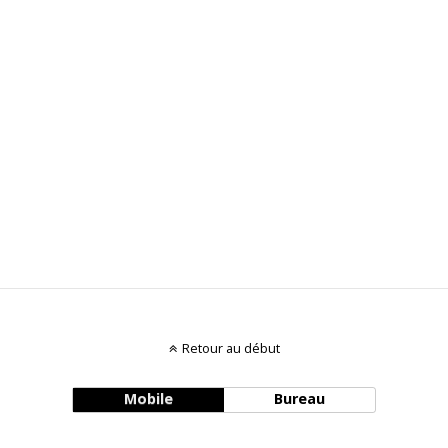
Retour au début
Mobile
Bureau