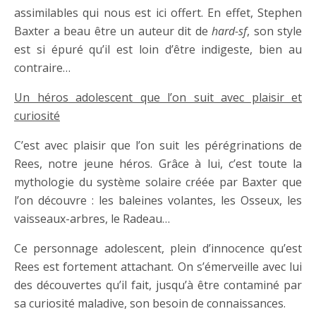
assimilables qui nous est ici offert. En effet, Stephen
Baxter a beau être un auteur dit de
hard-sf
, son style
est si épuré qu’il est loin d’être indigeste, bien au
contraire…
Un héros adolescent que l’on suit avec plaisir et
curiosité
C’est avec plaisir que l’on suit les pérégrinations de
Rees, notre jeune héros. Grâce à lui, c’est toute la
mythologie du système solaire créée par Baxter que
l’on découvre : les baleines volantes, les Osseux, les
vaisseaux-arbres, le Radeau…
Ce personnage adolescent, plein d’innocence qu’est
Rees est fortement attachant. On s’émerveille avec lui
des découvertes qu’il fait, jusqu’à être contaminé par
sa curiosité maladive, son besoin de connaissances.