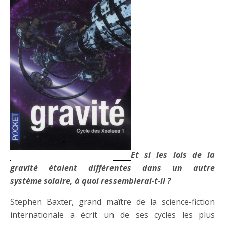
Et si les lois de la
gravité étaient différentes dans un autre
système solaire, à quoi ressemblerai-t-il ?
Stephen Baxter, grand maître de la science-fiction
internationale a écrit un de ses cycles les plus