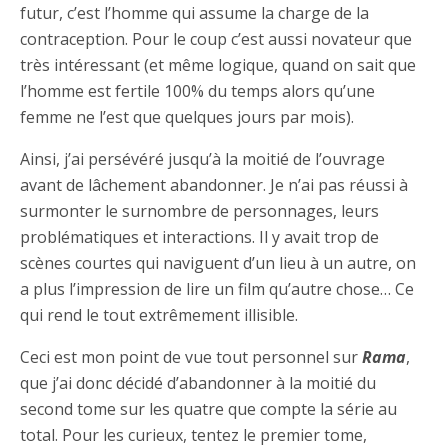
futur, c’est l’homme qui assume la charge de la
contraception. Pour le coup c’est aussi novateur que
très intéressant (et même logique, quand on sait que
l’homme est fertile 100% du temps alors qu’une
femme ne l’est que quelques jours par mois).
Ainsi, j’ai persévéré jusqu’à la moitié de l’ouvrage
avant de lâchement abandonner. Je n’ai pas réussi à
surmonter le surnombre de personnages, leurs
problématiques et interactions. Il y avait trop de
scènes courtes qui naviguent d’un lieu à un autre, on
a plus l’impression de lire un film qu’autre chose… Ce
qui rend le tout extrêmement illisible.
Ceci est mon point de vue tout personnel sur
Rama
,
que j’ai donc décidé d’abandonner à la moitié du
second tome sur les quatre que compte la série au
total. Pour les curieux, tentez le premier tome,