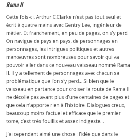
Rama II
Cette fois-ci, Arthur C.Clarke n’est pas tout seul et
écrit à quatre mains avec Gentry Lee, ingénieur de
métier. Et franchement, en peu de pages, on s’y perd.
On navigue de pays en pays, de personnages en
personnages, les intrigues politiques et autres
manœuvres sont nombreuses pour savoir qui va
pouvoir aller dans ce nouveau vaisseau nommé Rama
II. Il y a tellement de personnages avec chacun sa
problématique que l’on s’y perd… Si bien que le
vaisseau en partance pour croiser la route de Rama II
ne décolle pas avant plus d’une centaines de pages et
que cela n’apporte rien à l’histoire. Dialogues creux,
beaucoup moins factuel et efficace que le premier
tome, c’est très fouillis et assez indigeste…
J’ai cependant aimé une chose : l’idée que dans le