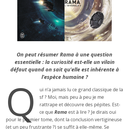
On peut résumer Rama à une question
essentielle : la curiosité est-elle un vilain
défaut quand on sait qu’elle est inhérente à
l’espèce humaine ?
Q
ui n’a jamais lu ce grand classique de la
sf ? Moi, mais peu à peu je me
rattrape et découvre des pépites. Est-
ce que
Rama
est à lire ? Je dirais oui
pour le premier tome, dont la conclusion vertigineuse
(et un peu frustrante ?) se suffit à elle-même. Se