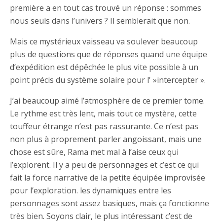
première a en tout cas trouvé un réponse : sommes
nous seuls dans l’univers ? Il semblerait que non.
Mais ce mystérieux vaisseau va soulever beaucoup
plus de questions que de réponses quand une équipe
d’expédition est dépêchée le plus vite possible à un
point précis du système solaire pour l' »intercepter ».
J’ai beaucoup aimé l’atmosphère de ce premier tome.
Le rythme est très lent, mais tout ce mystère, cette
touffeur étrange n’est pas rassurante. Ce n’est pas
non plus à proprement parler angoissant, mais une
chose est sûre, Rama met mal à l’aise ceux qui
l’explorent. Il y a peu de personnages et c’est ce qui
fait la force narrative de la petite équipée improvisée
pour l’exploration. les dynamiques entre les
personnages sont assez basiques, mais ça fonctionne
très bien. Soyons clair, le plus intéressant c’est de