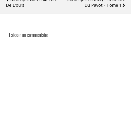
De L'ours
Du Pavot - Tome 1
Laisser un commentaire