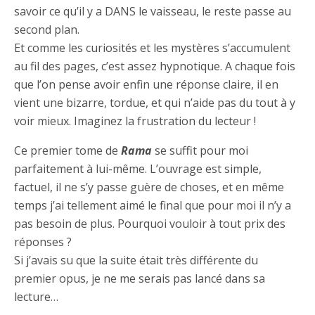
savoir ce qu’il y a DANS le vaisseau, le reste passe au
second plan.
Et comme les curiosités et les mystères s’accumulent
au fil des pages, c’est assez hypnotique. A chaque fois
que l’on pense avoir enfin une réponse claire, il en
vient une bizarre, tordue, et qui n’aide pas du tout à y
voir mieux. Imaginez la frustration du lecteur !
Ce premier tome de
Rama
se suffit pour moi
parfaitement à lui-même. L’ouvrage est simple,
factuel, il ne s’y passe guère de choses, et en même
temps j’ai tellement aimé le final que pour moi il n’y a
pas besoin de plus. Pourquoi vouloir à tout prix des
réponses ?
Si j’avais su que la suite était très différente du
premier opus, je ne me serais pas lancé dans sa
lecture…