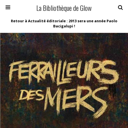
La Bibliothèque de Glow
Retour à Actualité éditoriale : 2013 sera une année Paolo