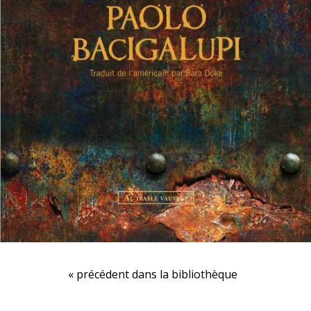
« précédent dans la bibliothèque