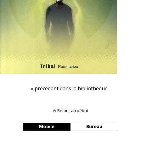
« précédent dans la bibliothèque
Retour au début
Mobile
Bureau