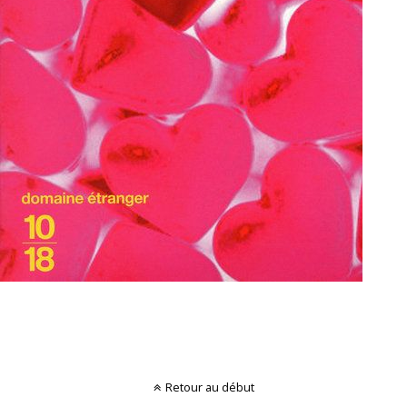
Retour au début