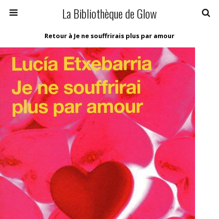
La Bibliothèque de Glow
Retour à Je ne souffrirais plus par amour