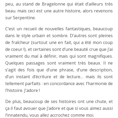
peu, au stand de Bragelonne qui était d’ailleurs très
beau. mais ceci est une autre histoire, alors revenons
sur Serpentine.
C’est un recueil de nouvelles fantastiques, beaucoup
dans le style urbain et sombre. D’autres sont pleines
de fraîcheur (surtout une en fait, qui a été mon coup
de coeur !), et certaines sont d’une beauté crue que j’ai
vraiment du mal à définir, mais qui sont magnifiques.
Quelques passages sont vraiment très beaux. Il ne
s’agit des fois que d’une phrase, d’une description,
d’un instant d’écriture et de lecture… mais ils sont
tellement parfaits : en concordance avec l’harmonie de
l’histoire. J’adore !
De plus, beaucoup de ses histoires ont une chute, et
ça il faut avouer que j’adore et que si vous aimez aussi
l’innatendu, vous allez accrochez comme moi.