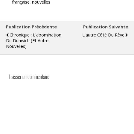
française
,
nouvelles
Publication Précédente
Publication Suivante
Chronique : L'abomination
L'autre Côté Du Rêve
De Dunwich (et Autres
Nouvelles)
Laisser un commentaire