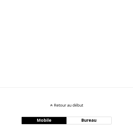
Retour au début
Mobile
Bureau