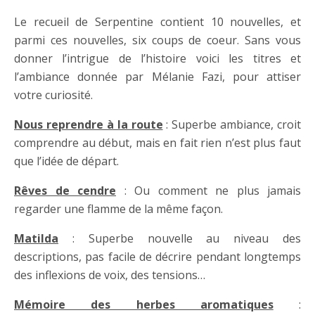
Le recueil de Serpentine contient 10 nouvelles, et
parmi ces nouvelles, six coups de coeur. Sans vous
donner l’intrigue de l’histoire voici les titres et
l’ambiance donnée par Mélanie Fazi, pour attiser
votre curiosité.
Nous reprendre à la route
: Superbe ambiance, croit
comprendre au début, mais en fait rien n’est plus faut
que l’idée de départ.
Rêves de cendre
: Ou comment ne plus jamais
regarder une flamme de la même façon.
Matilda
: Superbe nouvelle au niveau des
descriptions, pas facile de décrire pendant longtemps
des inflexions de voix, des tensions…
Mémoire des herbes aromatiques
: