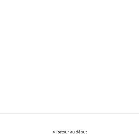
Retour au début