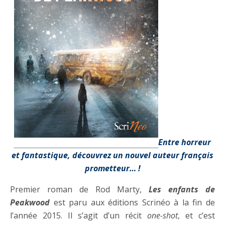
Entre horreur
et fantastique, découvrez un nouvel auteur français
prometteur… !
Premier roman de Rod Marty,
Les enfants de
Peakwood
est paru aux éditions Scrinéo à la fin de
l’année 2015. Il s’agit d’un récit
one-shot
, et c’est