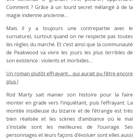
Comment ? Grâce à un lourd secret mélangé à de la
magie indienne ancienne…
Mais il y a toujours une contrepartie avec le
surnaturel, surtout quand on ne respecte pas toutes
les règles du marché. Et c’est ainsi que la communauté
de Peakwood va vivre les jours les plus terribles de
son existence : violents et morbides…
Un roman plutôt effrayant… qui aurait pu l’être encore
plus !
Rod Marty sait manier son histoire pour la faire
monter en grade vers l’inquiétant, puis l’effrayant. La
montée insidieuse du bizarre et de l’étrange est très
bien réalisée et les scènes d’ambiance où le mal
s’installe sont les meilleures de l’ouvrage. Ses
personnages et leurs façons d’évoluer sont elles aussi