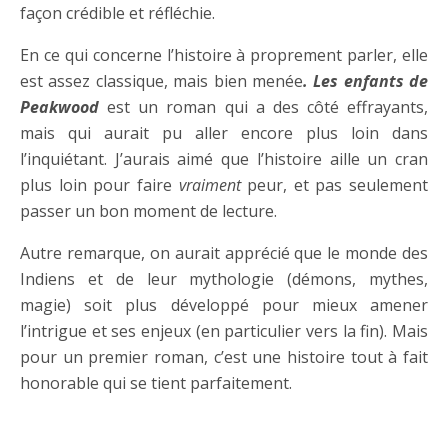
façon crédible et réfléchie.
En ce qui concerne l’histoire à proprement parler, elle
est assez classique, mais bien menée
. Les enfants de
Peakwood
est un roman qui a des côté effrayants,
mais qui aurait pu aller encore plus loin dans
l’inquiétant. J’aurais aimé que l’histoire aille un cran
plus loin pour faire
vraiment
peur, et pas seulement
passer un bon moment de lecture.
Autre remarque, on aurait apprécié que le monde des
Indiens et de leur mythologie (démons, mythes,
magie) soit plus développé pour mieux amener
l’intrigue et ses enjeux (en particulier vers la fin). Mais
pour un premier roman, c’est une histoire tout à fait
honorable qui se tient parfaitement.
…..