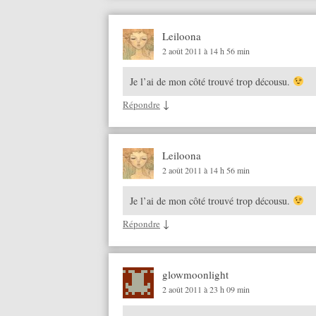
Leiloona
2 août 2011 à 14 h 56 min
Je l’ai de mon côté trouvé trop décousu.
↓
Répondre
Leiloona
2 août 2011 à 14 h 56 min
Je l’ai de mon côté trouvé trop décousu.
↓
Répondre
glowmoonlight
2 août 2011 à 23 h 09 min