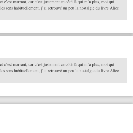
et c’est marrant, car c’est justement ce côté là qui m’a plus, moi qui
 les sens habituellement, j’ai retrouvé un peu la nostalgie du livre Alice
et c’est marrant, car c’est justement ce côté là qui m’a plus, moi qui
 les sens habituellement, j’ai retrouvé un peu la nostalgie du livre Alice