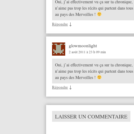
Oui, j’ai effectivement vu ça sur ta chronique, 
n’aime pas trop les récits qui partent dans tous
au pays des Merveilles !
↓
Répondre
glowmoonlight
2 août 2011 à 23 h 09 min
Oui, j’ai effectivement vu ça sur ta chronique, 
n’aime pas trop les récits qui partent dans tous
au pays des Merveilles !
↓
Répondre
LAISSER UN COMMENTAIRE