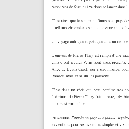
ressources de Sissi qui va donc se lancer dans
C’est ainsi que le roman de Ramsès au pays des
d’œil aux circonstances de la naissance de ce li
Un voyage onirique et poétique dans un monde 
L’univers de Pierre Thiry est rempli d’une masse
clins d’œil à Jules Verne sont assez présents, 
Alice de Lewis Caroll qui a une mission pour 
Ramsès, mais aussi sur les poissons…
C’est dans un récit qui peut paraître très dé
L’écriture de Pierre Thiry fait le reste, très b
univers si particulier.
En somme,
Ramsès au pays des points-virgules
aux enfants pour ses aventures simples et vivante