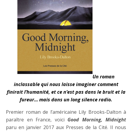
Un roman
inclassable qui nous laisse imaginer comment
finirait l’humanité, et ce n’est pas dans le bruit et la
fureur… mais dans un long silence radio.
Premier roman de l’américaine Lily Brooks-Dalton à
paraître en France, voici
Good Morning, Midnight
paru en janvier 2017 aux Presses de la Cité. Il nous