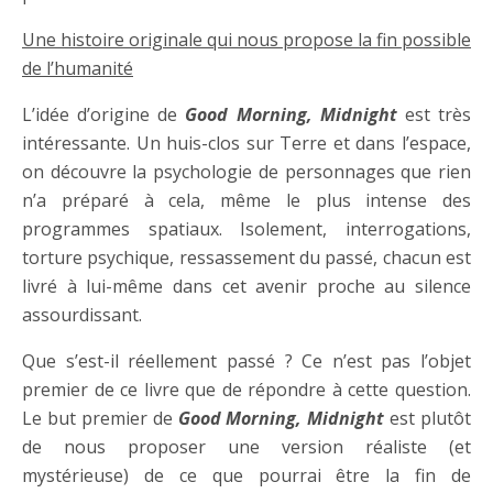
Une histoire originale qui nous propose la fin possible
de l’humanité
L’idée d’origine de
Good Morning, Midnight
est très
intéressante. Un huis-clos sur Terre et dans l’espace,
on découvre la psychologie de personnages que rien
n’a préparé à cela, même le plus intense des
programmes spatiaux. Isolement, interrogations,
torture psychique, ressassement du passé, chacun est
livré à lui-même dans cet avenir proche au silence
assourdissant.
Que s’est-il réellement passé ? Ce n’est pas l’objet
premier de ce livre que de répondre à cette question.
Le but premier de
Good Morning, Midnight
est plutôt
de nous proposer une version réaliste (et
mystérieuse) de ce que pourrai être la fin de