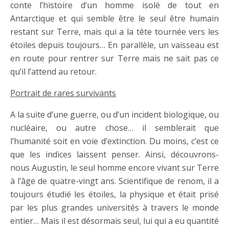
conte l’histoire d’un homme isolé de tout en
Antarctique et qui semble être le seul être humain
restant sur Terre, mais qui a la tête tournée vers les
étoiles depuis toujours… En parallèle, un vaisseau est
en route pour rentrer sur Terre mais ne sait pas ce
qu’il l’attend au retour.
Portrait de rares survivants
A la suite d’une guerre, ou d’un incident biologique, ou
nucléaire, ou autre chose… il semblerait que
l’humanité soit en voie d’extinction. Du moins, c’est ce
que les indices laissent penser. Ainsi, découvrons-
nous Augustin, le seul homme encore vivant sur Terre
à l’âge de quatre-vingt ans. Scientifique de renom, il a
toujours étudié les étoiles, la physique et était prisé
par les plus grandes universités à travers le monde
entier… Mais il est désormais seul, lui qui a eu quantité