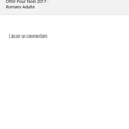
Offrir Pour Noël 2017 -
Romans Adulte
Laisser un commentaire