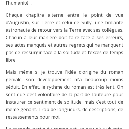
l’humanité…
Chaque chapitre alterne entre le point de vue
d’Augustin, sur Terre et celui de Sully, une brillante
astronaute de retour vers la Terre avec ses collègues.
Chacun à leur manière doit faire face à ses erreurs,
ses actes manqués et autres regrets qui ne manquent
pas de ressurgir face à la solitude et l’excès de temps
libre.
Mais même si je trouve l’idée d’origine du roman
géniale, son développement m’a beaucoup moins
séduit. En effet, le rythme du roman est très lent. On
sent que c’est volontaire de la part de l’auteure pour
instaurer ce sentiment de solitude, mais c’est tout de
même gênant. Trop de longueurs, de descriptions, de
ressassements pour moi.
La seconde partie du roman est un peu plus vivante,