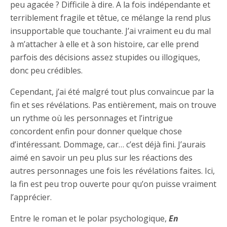
peu agacée ? Difficile à dire. A la fois indépendante et
terriblement fragile et têtue, ce mélange la rend plus
insupportable que touchante. J’ai vraiment eu du mal
à m’attacher à elle et à son histoire, car elle prend
parfois des décisions assez stupides ou illogiques,
donc peu crédibles.
Cependant, j’ai été malgré tout plus convaincue par la
fin et ses révélations. Pas entièrement, mais on trouve
un rythme où les personnages et l’intrigue
concordent enfin pour donner quelque chose
d’intéressant. Dommage, car… c’est déjà fini. J’aurais
aimé en savoir un peu plus sur les réactions des
autres personnages une fois les révélations faites. Ici,
la fin est peu trop ouverte pour qu’on puisse vraiment
l’apprécier.
Entre le roman et le polar psychologique,
En