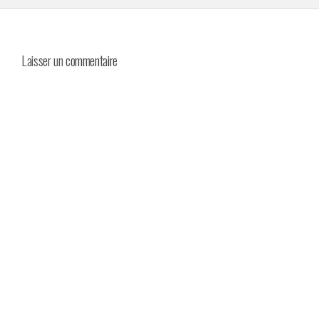
Laisser un commentaire