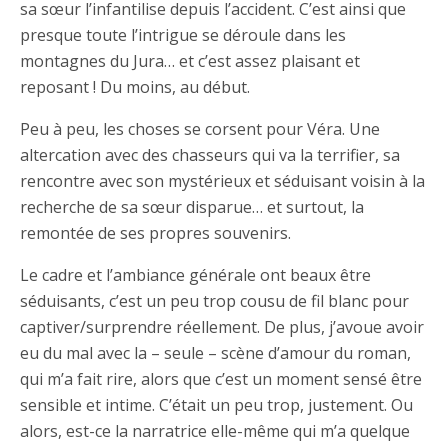
sa sœur l’infantilise depuis l’accident. C’est ainsi que
presque toute l’intrigue se déroule dans les
montagnes du Jura… et c’est assez plaisant et
reposant ! Du moins, au début.
Peu à peu, les choses se corsent pour Véra. Une
altercation avec des chasseurs qui va la terrifier, sa
rencontre avec son mystérieux et séduisant voisin à la
recherche de sa sœur disparue… et surtout, la
remontée de ses propres souvenirs.
Le cadre et l’ambiance générale ont beaux être
séduisants, c’est un peu trop cousu de fil blanc pour
captiver/surprendre réellement. De plus, j’avoue avoir
eu du mal avec la – seule – scène d’amour du roman,
qui m’a fait rire, alors que c’est un moment sensé être
sensible et intime. C’était un peu trop, justement. Ou
alors, est-ce la narratrice elle-même qui m’a quelque