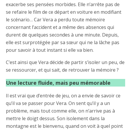
exacerbe ses pensées morbides. Elle n’arrête pas de
se refaire le film de ce départ en voiture en modifiant
le scénario… Car Vera a perdu toute mémoire
concernant l’accident et a même des absences qui
durent de quelques secondes à une minute. Depuis,
elle est surprotégée par sa sœur qui ne la lâche pas
pour savoir à tout instant si elle va bien.
C’est ainsi que Vera décide de partir s’isoler un peu, de
se ressourcer, et qui sait, de retrouver la mémoire ?
Une lecture fluide, mais peu mémorable
Il est vrai que d’entrée de jeu, on a envie de savoir ce
qu’il va se passer pour Vera. On sent qu’il y a un
problème, mais tout comme elle, on n’arrive pas à
mettre le doigt dessus. Son isolement dans la
montagne est le bienvenu, quand on voit à quel point