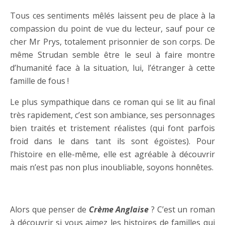
Tous ces sentiments mêlés laissent peu de place à la
compassion du point de vue du lecteur, sauf pour ce
cher Mr Prys, totalement prisonnier de son corps. De
même Strudan semble être le seul à faire montre
d’humanité face à la situation, lui, l’étranger à cette
famille de fous !
Le plus sympathique dans ce roman qui se lit au final
très rapidement, c’est son ambiance, ses personnages
bien traités et tristement réalistes (qui font parfois
froid dans le dans tant ils sont égoïstes). Pour
l’histoire en elle-même, elle est agréable à découvrir
mais n’est pas non plus inoubliable, soyons honnêtes.
…….
Alors que penser de
Crème Anglaise
? C’est un roman
à découvrir si vous aimez les histoires de familles qui