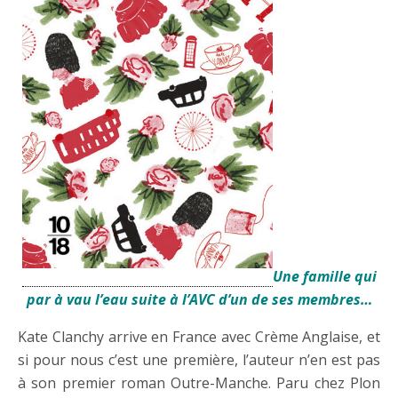
Une famille qui
par à vau l’eau suite à l’AVC d’un de ses membres…
Kate Clanchy arrive en France avec Crème Anglaise, et
si pour nous c’est une première, l’auteur n’en est pas
à son premier roman Outre-Manche. Paru chez Plon