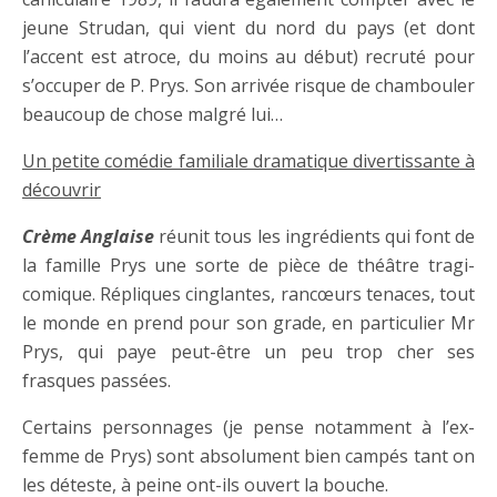
jeune Strudan, qui vient du nord du pays (et dont
l’accent est atroce, du moins au début) recruté pour
s’occuper de P. Prys. Son arrivée risque de chambouler
beaucoup de chose malgré lui…
Un petite comédie familiale dramatique divertissante à
découvrir
Crème Anglaise
réunit tous les ingrédients qui font de
la famille Prys une sorte de pièce de théâtre tragi-
comique. Répliques cinglantes, rancœurs tenaces, tout
le monde en prend pour son grade, en particulier Mr
Prys, qui paye peut-être un peu trop cher ses
frasques passées.
Certains personnages (je pense notamment à l’ex-
femme de Prys) sont absolument bien campés tant on
les déteste, à peine ont-ils ouvert la bouche.