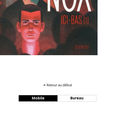
Retour au début
Mobile
Bureau