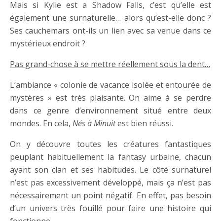
Mais si Kylie est a Shadow Falls, c’est qu’elle est
également une surnaturelle… alors qu’est-elle donc ?
Ses cauchemars ont-ils un lien avec sa venue dans ce
mystérieux endroit ?
Pas grand-chose à se mettre réellement sous la dent…
L’ambiance « colonie de vacance isolée et entourée de
mystères » est très plaisante. On aime à se perdre
dans ce genre d’environnement situé entre deux
mondes. En cela,
Nés à Minuit
est bien réussi.
On y découvre toutes les créatures fantastiques
peuplant habituellement la fantasy urbaine, chacun
ayant son clan et ses habitudes. Le côté surnaturel
n’est pas excessivement développé, mais ça n’est pas
nécessairement un point négatif. En effet, pas besoin
d’un univers très fouillé pour faire une histoire qui