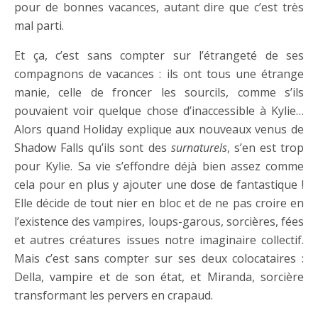
pour de bonnes vacances, autant dire que c’est très
mal parti.
Et ça, c’est sans compter sur l’étrangeté de ses
compagnons de vacances : ils ont tous une étrange
manie, celle de froncer les sourcils, comme s’ils
pouvaient voir quelque chose d’inaccessible à Kylie…
Alors quand Holiday explique aux nouveaux venus de
Shadow Falls qu’ils sont des
surnaturels
, s’en est trop
pour Kylie. Sa vie s’effondre déjà bien assez comme
cela pour en plus y ajouter une dose de fantastique !
Elle décide de tout nier en bloc et de ne pas croire en
l’existence des vampires, loups-garous, sorcières, fées
et autres créatures issues notre imaginaire collectif.
Mais c’est sans compter sur ses deux colocataires :
Della, vampire et de son état, et Miranda, sorcière
transformant les pervers en crapaud.