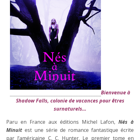
Bienvenue à
Shadow Falls, colonie de vacances pour êtres
surnaturels…
Paru en France aux éditions Michel Lafon,
Nés à
Minuit
est une série de romance fantastique écrite
par l’américaine C. C. Hunter. Le premier tome en