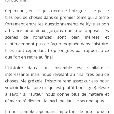
fonctionne.
Cependant, en ce qui concerne l’intrigue il se passe
très peu de choses dans ce premier tome qui alterne
fortement entre les questionnements de Kylie et son
attirance pour deux garçons que tout oppose. Les
scènes de romances sont bien menées et
n’interviennent pas de façon inopinée dans l’histoire.
Elles sont cependant trop longues par rapport à ce
que l’on en retire au final.
L’histoire dans son ensemble est similaire :
intéressante mais nous révélant au final très peu de
choses. Malgré cela, l’histoire rend assez curieux pour
vouloir lire la suite (ce qui est plutôt bon signe). Reste
à savoir si l’auteur nous donne plus de matière et
démarre réellement la machine dans le second opus.
Il nous semble cependant important de noter que la