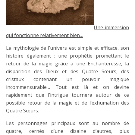
Une immersion
qui fonctionne relativement bien…
La mythologie de l’univers est simple et efficace, son
histoire également : une prophétie promettant le
retour de la magie grâce à une Enchanteresse, la
disparition des Dieux et des Quatre Sœurs, des
cristaux contenant un pouvoir magique
incommensurable… Tout est là et on devine
rapidement que l’intrigue tournera autour de ce
possible retour de la magie et de l’exhumation des
Quatre Sœurs.
Les personnages principaux sont au nombre de
quatre, cernés d’une dizaine d’autres, plus