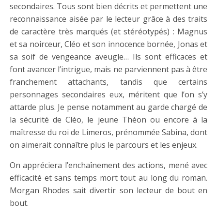
secondaires. Tous sont bien décrits et permettent une
reconnaissance aisée par le lecteur grâce à des traits
de caractère très marqués (et stéréotypés) : Magnus
et sa noirceur, Cléo et son innocence bornée, Jonas et
sa soif de vengeance aveugle… Ils sont efficaces et
font avancer l’intrigue, mais ne parviennent pas à être
franchement attachants, tandis que certains
personnages secondaires eux, méritent que l’on s’y
attarde plus. Je pense notamment au garde chargé de
la sécurité de Cléo, le jeune Théon ou encore à la
maîtresse du roi de Limeros, prénommée Sabina, dont
on aimerait connaître plus le parcours et les enjeux.
On appréciera l’enchaînement des actions, mené avec
efficacité et sans temps mort tout au long du roman.
Morgan Rhodes sait divertir son lecteur de bout en
bout.