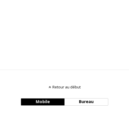
Retour au début
Mobile
Bureau