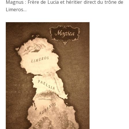
Magnus : Frère de Lucia et héritier direct du trône de
Limeros…