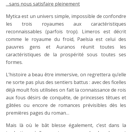
…sans nous satisfaire pleinement
Mytica est un univers simple, impossible de confondre
les trois royaumes aux caractéristiques
reconnaissables (parfois trop). Limeros est décrit
comme le royaume du froid, Paelsia est celui des
pauvres gens et Auranos réunit toutes les
caractéristiques de la prospérité sous toutes ses
formes.
L’histoire a beau être immersive, on regrettera qu’elle
ne sorte pas plus des sentiers battus : avec des ficelles
déjà moult fois utilisées on fait la connaissance de rois
aux fous désirs de conquête, de princesses têtues et
gâtées ou encore de romances prévisibles dès les
premières pages du roman…
Mais là où le bât blesse également, c’est dans la