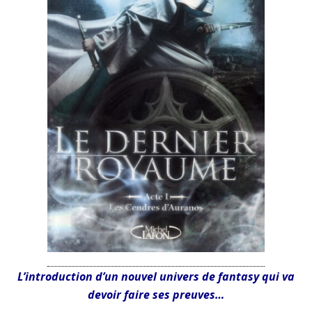
L’introduction d’un nouvel univers de fantasy qui va
devoir faire ses preuves…