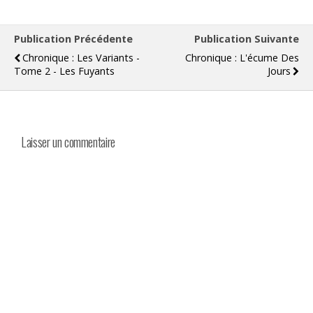
Publication Précédente
Publication Suivante
Chronique : Les Variants -
Chronique : L'écume Des
Tome 2 - Les Fuyants
Jours
Laisser un commentaire