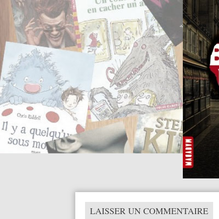
LAISSER UN COMMENTAIRE