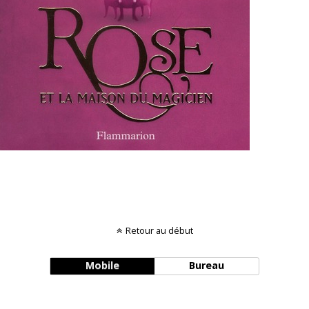
Retour au début
Mobile
Bureau