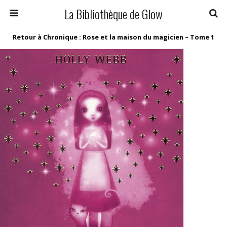
La Bibliothèque de Glow
Retour à Chronique : Rose et la maison du magicien – Tome 1