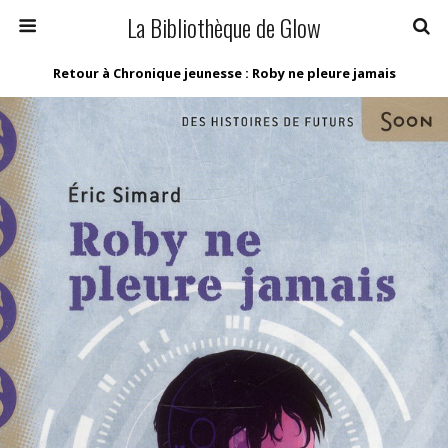
La Bibliothèque de Glow
Retour à Chronique jeunesse : Roby ne pleure jamais