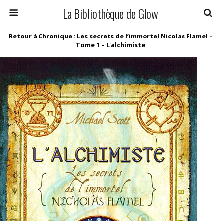
La Bibliothèque de Glow
Retour à Chronique : Les secrets de l’immortel Nicolas Flamel –
Tome 1 – L’alchimiste