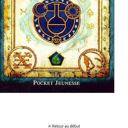
Retour au début