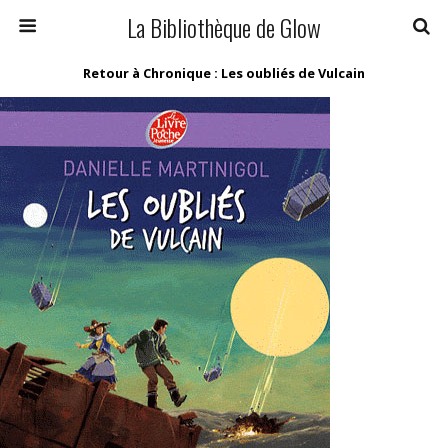
La Bibliothèque de Glow
Retour à Chronique : Les oubliés de Vulcain