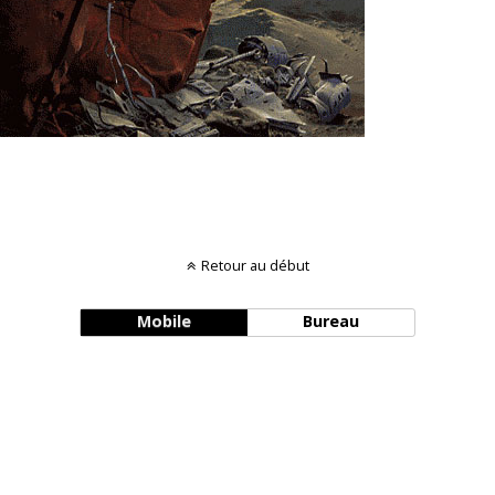
Retour au début
Mobile
Bureau